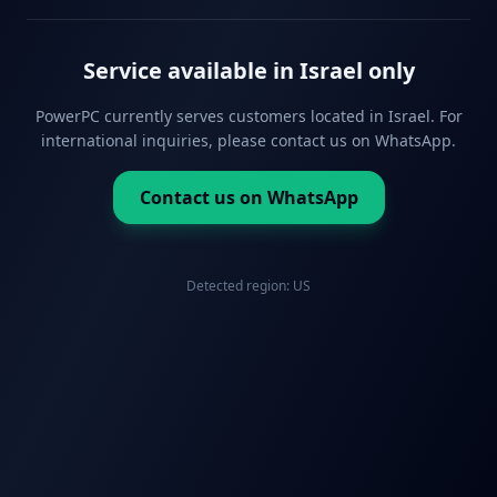
Service available in Israel only
PowerPC currently serves customers located in Israel. For
international inquiries, please contact us on WhatsApp.
Contact us on WhatsApp
Detected region:
US