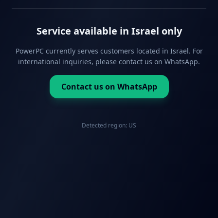
Service available in Israel only
PowerPC currently serves customers located in Israel. For
international inquiries, please contact us on WhatsApp.
Contact us on WhatsApp
Detected region:
US