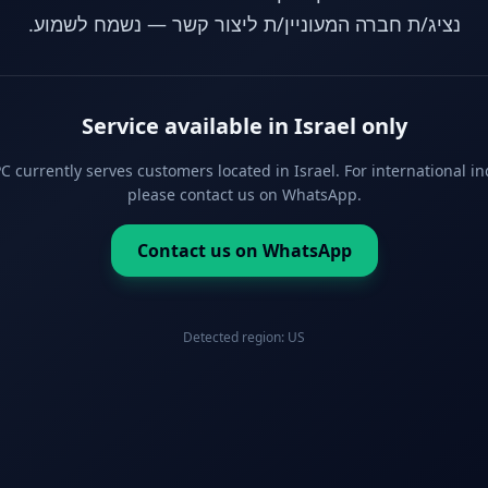
נציג/ת חברה המעוניין/ת ליצור קשר — נשמח לשמוע.
Service available in Israel only
 currently serves customers located in Israel. For international in
please contact us on WhatsApp.
Contact us on WhatsApp
Detected region:
US