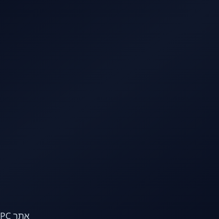
לג לתוכן הראשי