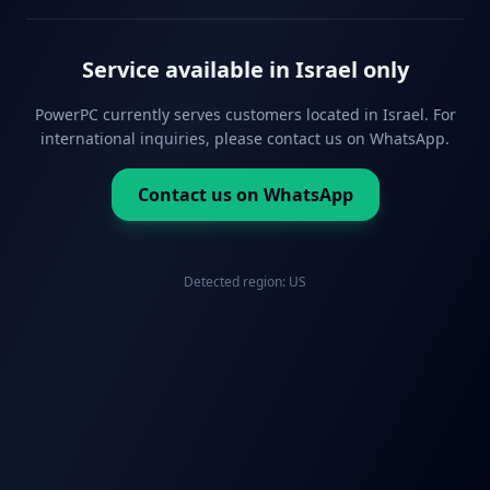
Service available in Israel only
PowerPC currently serves customers located in Israel. For
international inquiries, please contact us on WhatsApp.
Contact us on WhatsApp
Detected region:
US