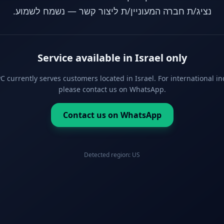
נציג/ת חברה המעוניין/ת ליצור קשר — נשמח לשמוע.
Service available in Israel only
 currently serves customers located in Israel. For international in
please contact us on WhatsApp.
Contact us on WhatsApp
Detected region:
US