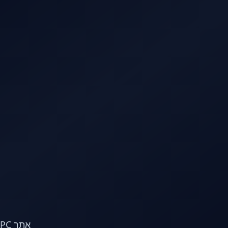
לג לתוכן הראשי