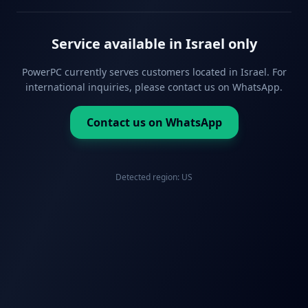
Service available in Israel only
PowerPC currently serves customers located in Israel. For
international inquiries, please contact us on WhatsApp.
Contact us on WhatsApp
Detected region:
US