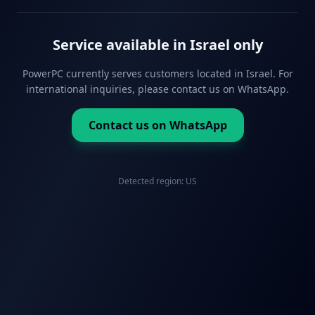
Service available in Israel only
PowerPC currently serves customers located in Israel. For
international inquiries, please contact us on WhatsApp.
Contact us on WhatsApp
Detected region:
US