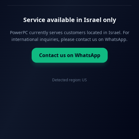
Service available in Israel only
PowerPC currently serves customers located in Israel. For
international inquiries, please contact us on WhatsApp.
Contact us on WhatsApp
Detected region:
US