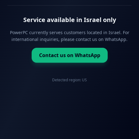
Service available in Israel only
PowerPC currently serves customers located in Israel. For
international inquiries, please contact us on WhatsApp.
Contact us on WhatsApp
Detected region:
US