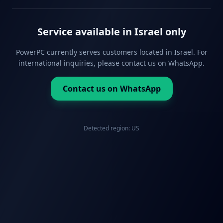
Service available in Israel only
PowerPC currently serves customers located in Israel. For
international inquiries, please contact us on WhatsApp.
Contact us on WhatsApp
Detected region:
US