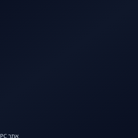
לג לתוכן הראשי