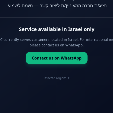
נציג/ת חברה המעוניין/ת ליצור קשר — נשמח לשמוע.
Service available in Israel only
 currently serves customers located in Israel. For international in
please contact us on WhatsApp.
Contact us on WhatsApp
Detected region:
US