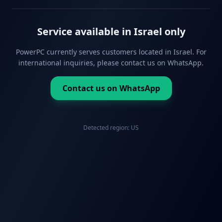
Service available in Israel only
PowerPC currently serves customers located in Israel. For
international inquiries, please contact us on WhatsApp.
Contact us on WhatsApp
Detected region:
US