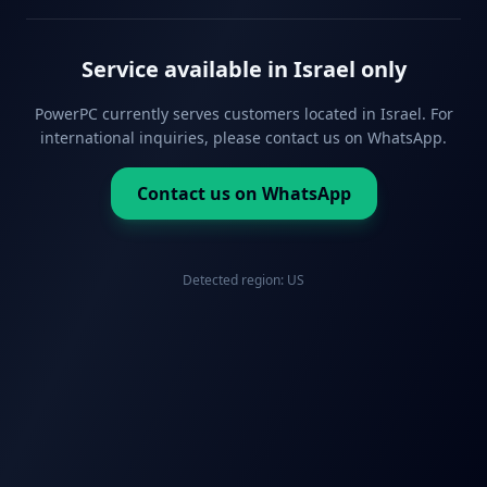
Service available in Israel only
PowerPC currently serves customers located in Israel. For
international inquiries, please contact us on WhatsApp.
Contact us on WhatsApp
Detected region:
US