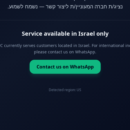
נציג/ת חברה המעוניין/ת ליצור קשר — נשמח לשמוע.
Service available in Israel only
 currently serves customers located in Israel. For international in
please contact us on WhatsApp.
Contact us on WhatsApp
Detected region:
US