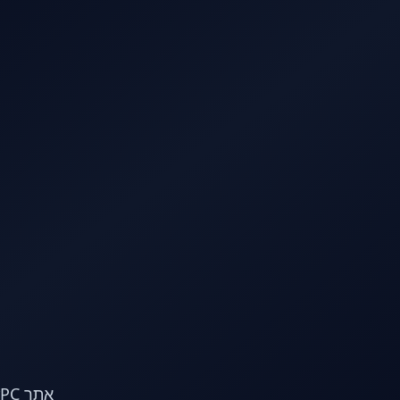
לג לתוכן הראשי