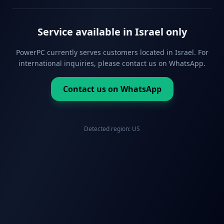
Service available in Israel only
PowerPC currently serves customers located in Israel. For
international inquiries, please contact us on WhatsApp.
Contact us on WhatsApp
Detected region:
US