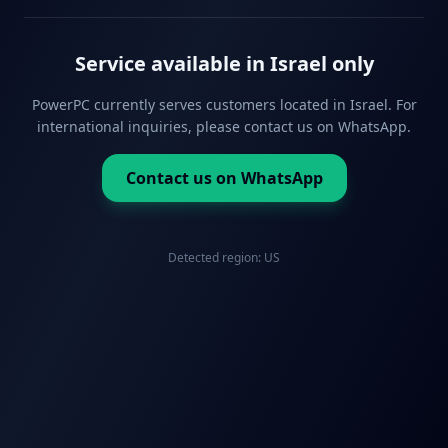
Service available in Israel only
PowerPC currently serves customers located in Israel. For
international inquiries, please contact us on WhatsApp.
Contact us on WhatsApp
Detected region:
US