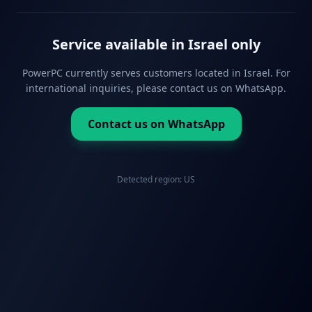
Service available in Israel only
PowerPC currently serves customers located in Israel. For
international inquiries, please contact us on WhatsApp.
Contact us on WhatsApp
Detected region:
US