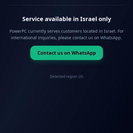
Service available in Israel only
PowerPC currently serves customers located in Israel. For
international inquiries, please contact us on WhatsApp.
Contact us on WhatsApp
Detected region:
US