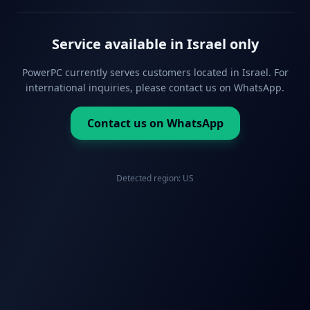
Service available in Israel only
PowerPC currently serves customers located in Israel. For
international inquiries, please contact us on WhatsApp.
Contact us on WhatsApp
Detected region:
US