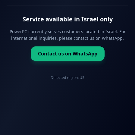
Service available in Israel only
PowerPC currently serves customers located in Israel. For
international inquiries, please contact us on WhatsApp.
Contact us on WhatsApp
Detected region:
US