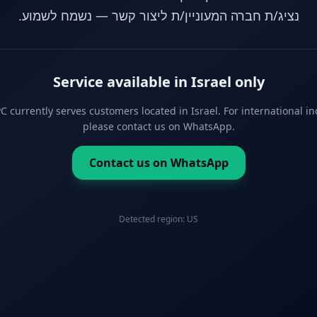
נציג/ת חברה המעוניין/ת ליצור קשר — נשמח לשמוע.
Service available in Israel only
 currently serves customers located in Israel. For international in
please contact us on WhatsApp.
Contact us on WhatsApp
Detected region:
US