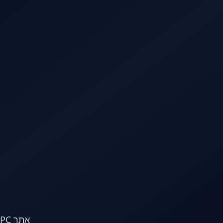
לג לתוכן הראשי