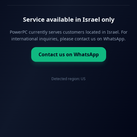
Service available in Israel only
PowerPC currently serves customers located in Israel. For
international inquiries, please contact us on WhatsApp.
Contact us on WhatsApp
Detected region:
US