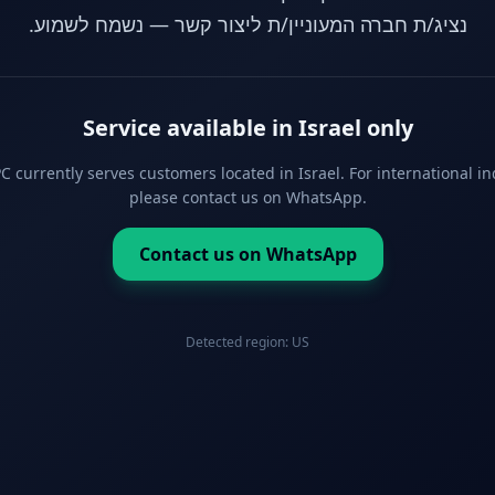
נציג/ת חברה המעוניין/ת ליצור קשר — נשמח לשמוע.
Service available in Israel only
 currently serves customers located in Israel. For international in
please contact us on WhatsApp.
Contact us on WhatsApp
Detected region:
US