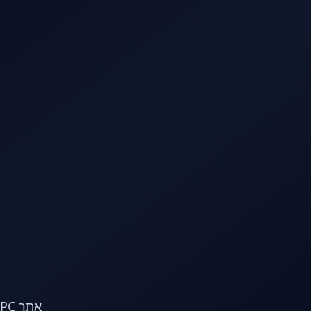
לג לתוכן הראשי