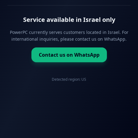
Service available in Israel only
PowerPC currently serves customers located in Israel. For
international inquiries, please contact us on WhatsApp.
Contact us on WhatsApp
Detected region:
US