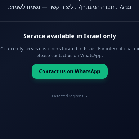
נציג/ת חברה המעוניין/ת ליצור קשר — נשמח לשמוע.
Service available in Israel only
 currently serves customers located in Israel. For international in
please contact us on WhatsApp.
Contact us on WhatsApp
Detected region:
US