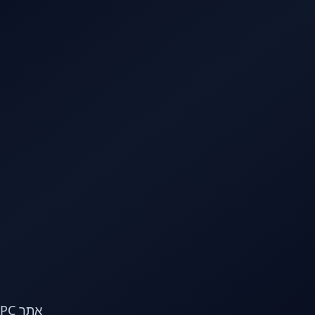
לג לתוכן הראשי