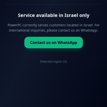
Service available in Israel only
PowerPC currently serves customers located in Israel. For
international inquiries, please contact us on WhatsApp.
Contact us on WhatsApp
Detected region:
US