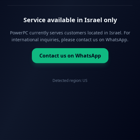
Service available in Israel only
PowerPC currently serves customers located in Israel. For
international inquiries, please contact us on WhatsApp.
Contact us on WhatsApp
Detected region:
US