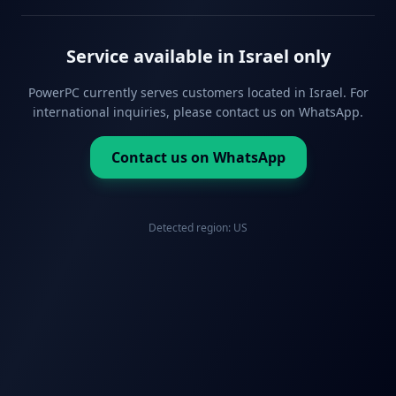
Service available in Israel only
PowerPC currently serves customers located in Israel. For
international inquiries, please contact us on WhatsApp.
Contact us on WhatsApp
Detected region:
US