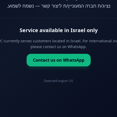
נציג/ת חברה המעוניין/ת ליצור קשר — נשמח לשמוע.
Service available in Israel only
 currently serves customers located in Israel. For international in
please contact us on WhatsApp.
Contact us on WhatsApp
Detected region:
US