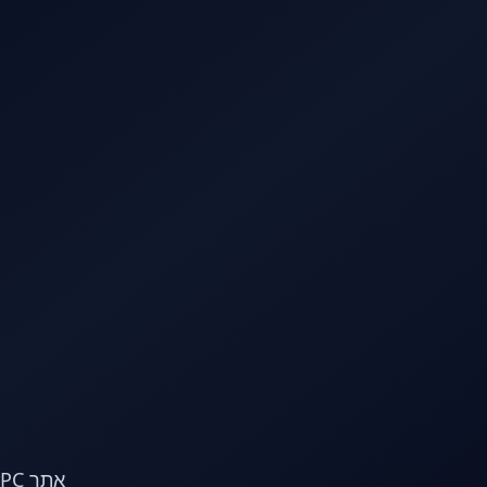
לג לתוכן הראשי