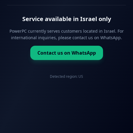
Service available in Israel only
PowerPC currently serves customers located in Israel. For
international inquiries, please contact us on WhatsApp.
Contact us on WhatsApp
Detected region:
US