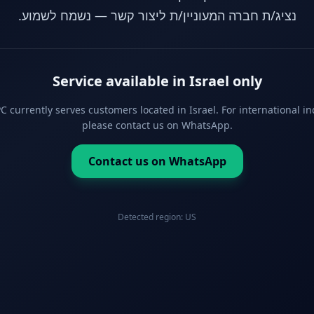
נציג/ת חברה המעוניין/ת ליצור קשר — נשמח לשמוע.
Service available in Israel only
 currently serves customers located in Israel. For international in
please contact us on WhatsApp.
Contact us on WhatsApp
Detected region:
US