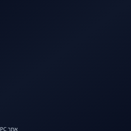
לג לתוכן הראשי