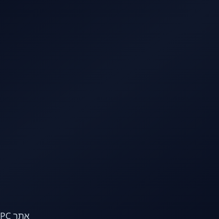
לג לתוכן הראשי