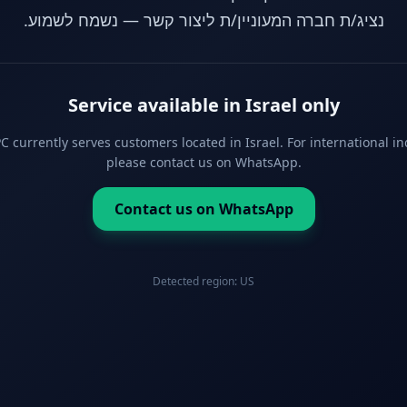
נציג/ת חברה המעוניין/ת ליצור קשר — נשמח לשמוע.
Service available in Israel only
 currently serves customers located in Israel. For international in
please contact us on WhatsApp.
Contact us on WhatsApp
Detected region:
US