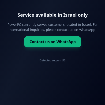
Service available in Israel only
PowerPC currently serves customers located in Israel. For
international inquiries, please contact us on WhatsApp.
Contact us on WhatsApp
Detected region:
US