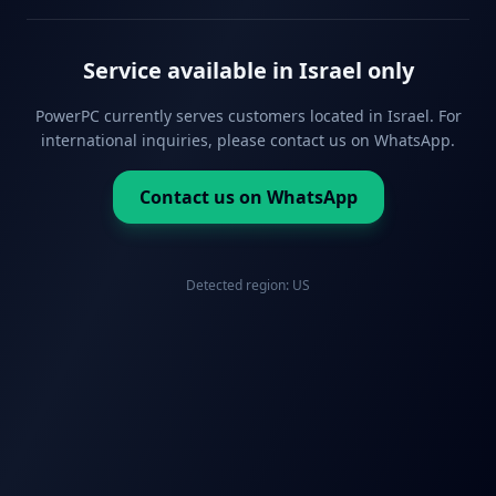
Service available in Israel only
PowerPC currently serves customers located in Israel. For
international inquiries, please contact us on WhatsApp.
Contact us on WhatsApp
Detected region:
US