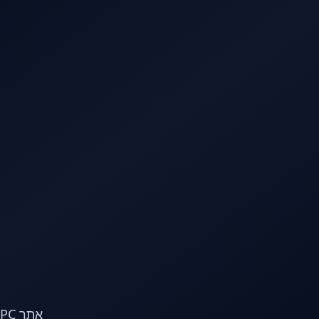
לג לתוכן הראשי