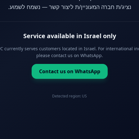
נציג/ת חברה המעוניין/ת ליצור קשר — נשמח לשמוע.
Service available in Israel only
 currently serves customers located in Israel. For international in
please contact us on WhatsApp.
Contact us on WhatsApp
Detected region:
US