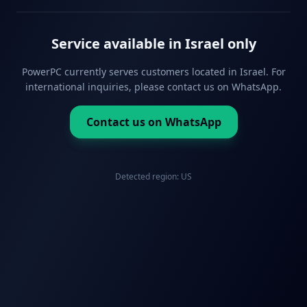
Service available in Israel only
PowerPC currently serves customers located in Israel. For
international inquiries, please contact us on WhatsApp.
Contact us on WhatsApp
Detected region:
US