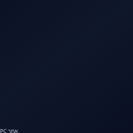
לג לתוכן הראשי