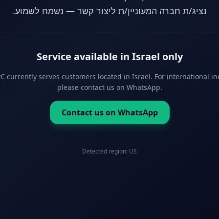
נציג/ת חברה המעוניין/ת ליצור קשר — נשמח לשמוע.
Service available in Israel only
 currently serves customers located in Israel. For international in
please contact us on WhatsApp.
Contact us on WhatsApp
Detected region:
US