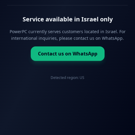
Service available in Israel only
PowerPC currently serves customers located in Israel. For
international inquiries, please contact us on WhatsApp.
Contact us on WhatsApp
Detected region:
US