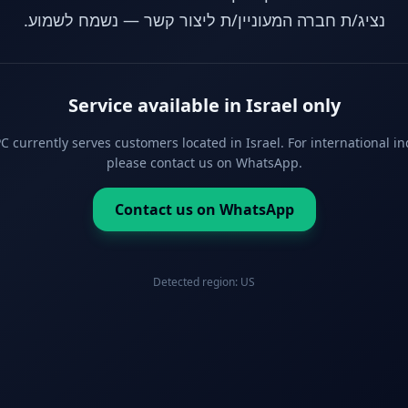
נציג/ת חברה המעוניין/ת ליצור קשר — נשמח לשמוע.
Service available in Israel only
 currently serves customers located in Israel. For international in
please contact us on WhatsApp.
Contact us on WhatsApp
Detected region:
US