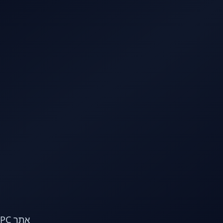
לג לתוכן הראשי