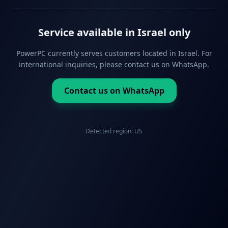
Service available in Israel only
PowerPC currently serves customers located in Israel. For
international inquiries, please contact us on WhatsApp.
Contact us on WhatsApp
Detected region:
US