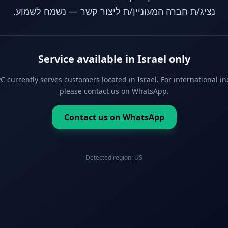
נציג/ת חברה המעוניין/ת ליצור קשר — נשמח לשמוע.
Service available in Israel only
 currently serves customers located in Israel. For international in
please contact us on WhatsApp.
Contact us on WhatsApp
Detected region:
US