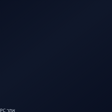
לג לתוכן הראשי