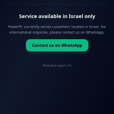
Service available in Israel only
PowerPC currently serves customers located in Israel. For
international inquiries, please contact us on WhatsApp.
Contact us on WhatsApp
Detected region:
US