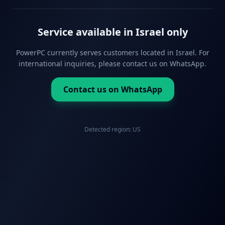
Service available in Israel only
PowerPC currently serves customers located in Israel. For
international inquiries, please contact us on WhatsApp.
Contact us on WhatsApp
Detected region:
US