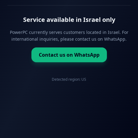
Service available in Israel only
PowerPC currently serves customers located in Israel. For
international inquiries, please contact us on WhatsApp.
Contact us on WhatsApp
Detected region:
US