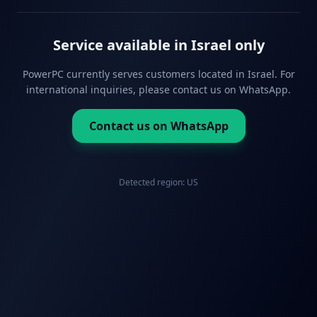
Service available in Israel only
PowerPC currently serves customers located in Israel. For
international inquiries, please contact us on WhatsApp.
Contact us on WhatsApp
Detected region:
US