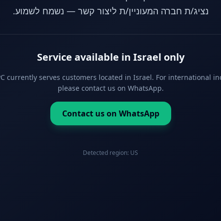
נציג/ת חברה המעוניין/ת ליצור קשר — נשמח לשמוע.
Service available in Israel only
 currently serves customers located in Israel. For international in
please contact us on WhatsApp.
Contact us on WhatsApp
Detected region:
US