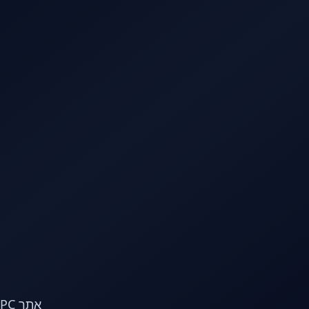
לג לתוכן הראשי