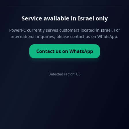
Service available in Israel only
PowerPC currently serves customers located in Israel. For
international inquiries, please contact us on WhatsApp.
Contact us on WhatsApp
Detected region:
US