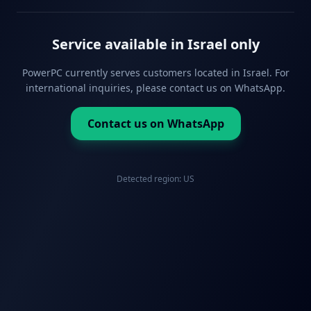
Service available in Israel only
PowerPC currently serves customers located in Israel. For
international inquiries, please contact us on WhatsApp.
Contact us on WhatsApp
Detected region:
US