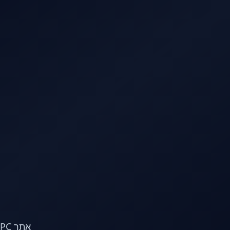
לג לתוכן הראשי