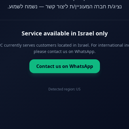
נציג/ת חברה המעוניין/ת ליצור קשר — נשמח לשמוע.
Service available in Israel only
 currently serves customers located in Israel. For international in
please contact us on WhatsApp.
Contact us on WhatsApp
Detected region:
US