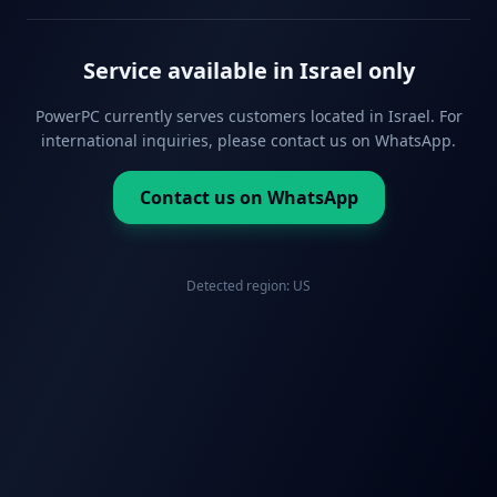
Service available in Israel only
PowerPC currently serves customers located in Israel. For
international inquiries, please contact us on WhatsApp.
Contact us on WhatsApp
Detected region:
US